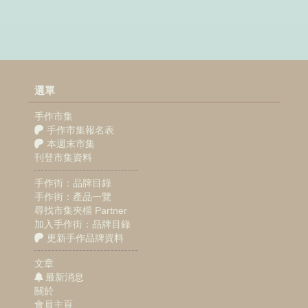
選單
手作市集
手作市集報名表
本週末市集
刊登市集資料
手作街：品牌目錄
手作街：產品一覽
尋找市集夾檔 Partner
加入手作街：品牌目錄
更新手作品牌資料
文章
最新消息
關於
會員主頁