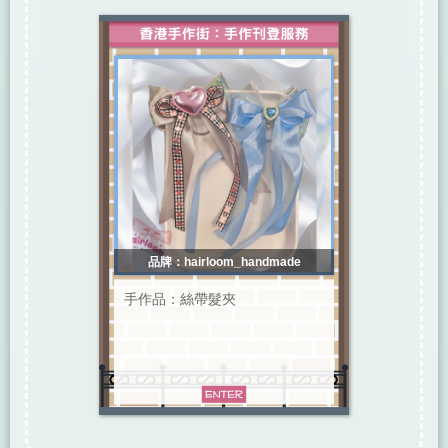
品牌：hairloom_handmade
手作品：絲帶髮夾