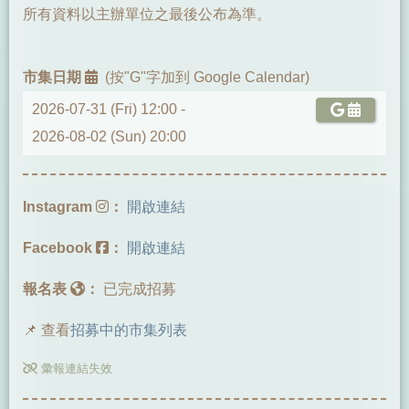
所有資料以主辦單位之最後公布為準。
市集日期
(按"G"字加到 Google Calendar)
2026-07-31 (Fri) 12:00 -
2026-08-02 (Sun) 20:00
Instagram
：
開啟連結
Facebook
：
開啟連結
報名表
：
已完成招募
📌 查看
招募中的市集列表
彙報連結失效