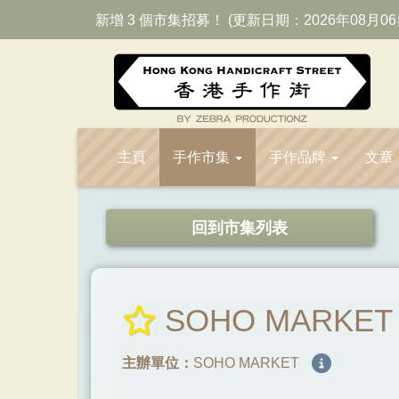
新增 3 個市集招募！ (更新日期：2026年08月06
主頁
手作市集
手作品牌
文章
回到市集列表
SOHO MARKE
主辦單位：
SOHO MARKET