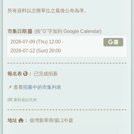
所有資料以主辦單位之最後公布為準。
市集日期
(按"G"字加到 Google Calendar)
2026-07-09 (Thu) 12:00 -
2026-07-12 (Sun) 20:00
報名表
：
已完成招募
📌 查看
招募中的市集列表
彙報連結失效
地址
：
柴灣新翠商場L1中庭