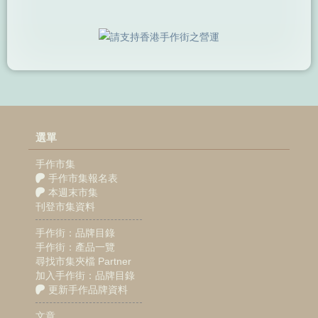
選單
手作市集
手作市集報名表
本週末市集
刊登市集資料
手作街：品牌目錄
手作街：產品一覽
尋找市集夾檔 Partner
加入手作街：品牌目錄
更新手作品牌資料
文章