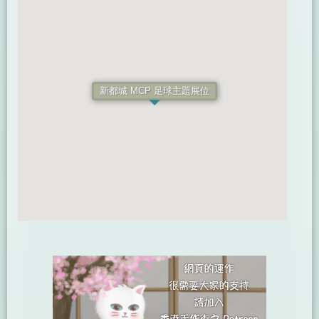
新都城 MCP 足球主題展位