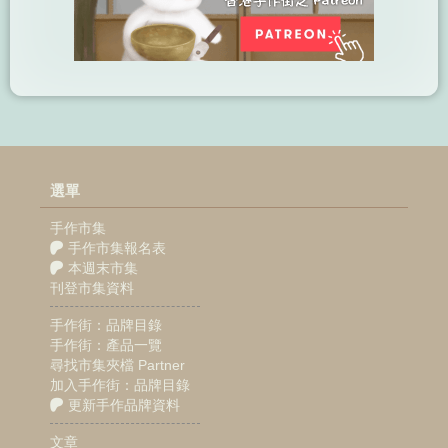
選單
手作市集
手作市集報名表
本週末市集
刊登市集資料
手作街：品牌目錄
手作街：產品一覽
尋找市集夾檔 Partner
加入手作街：品牌目錄
更新手作品牌資料
文章