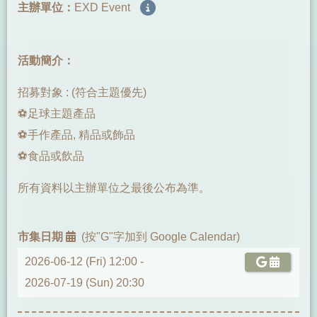
主辦單位：
EXD Event
活動簡介：
招募對象 : (符合主題優先)
⚽足球主題產品
⚽手作產品, 精品或飾品
⚽食品或飲品
所有資料以主辦單位之最後公布為準。
市集日期
(按"G"字加到 Google Calendar)
2026-06-12 (Fri) 12:00 -
2026-07-19 (Sun) 20:30