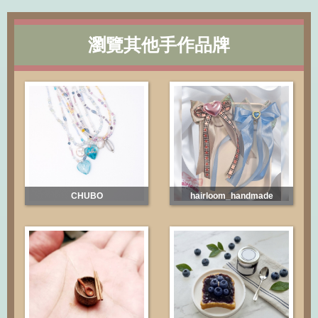
瀏覽其他手作品牌
CHUBO
hairloom_handmade