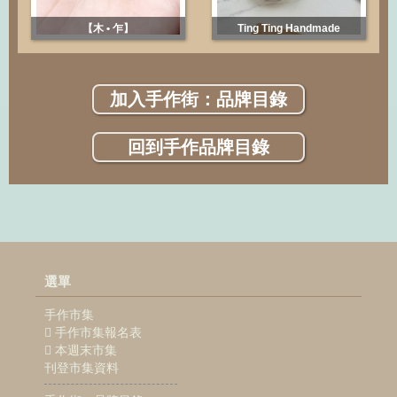
【木 • 乍】
Ting Ting Handmade
加入手作街：品牌目錄
回到手作品牌目錄
選單
手作市集
手作市集報名表
本週末市集
刊登市集資料