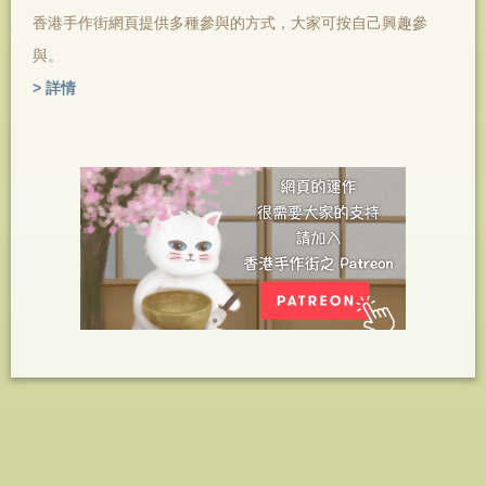
香港手作街網頁提供多種參與的方式，大家可按自己興趣參
與。
> 詳情