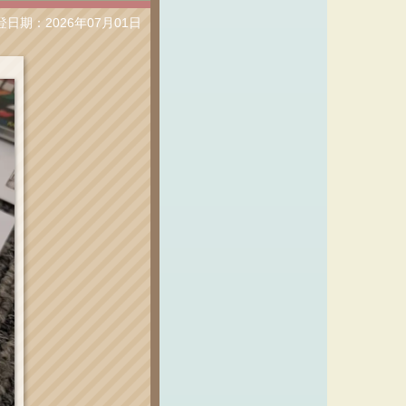
登日期：2026年07月01日