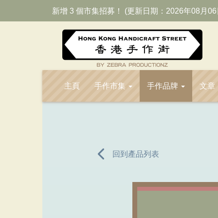
新增 3 個市集招募！ (更新日期：2026年08月06
主頁
手作市集
手作品牌
文章
回到產品列表