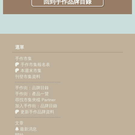
回到手作品牌目錄
選單
手作市集
手作市集報名表
本週末市集
刊登市集資料
手作街：品牌目錄
手作街：產品一覽
尋找市集夾檔 Partner
加入手作街：品牌目錄
更新手作品牌資料
文章
最新消息