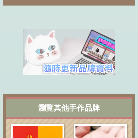
瀏覽其他手作品牌