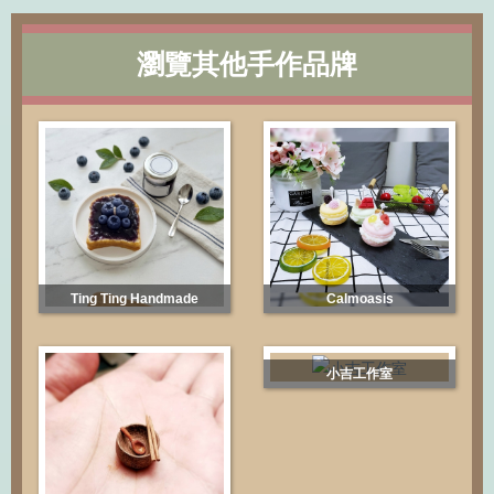
瀏覽其他手作品牌
Ting Ting Handmade
Calmoasis
小吉工作室