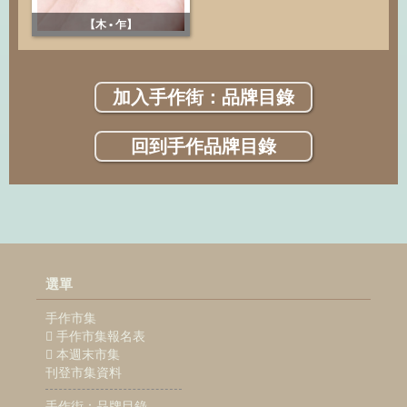
【木 • 乍】
加入手作街：品牌目錄
回到手作品牌目錄
選單
手作市集
手作市集報名表
本週末市集
刊登市集資料
手作街：品牌目錄