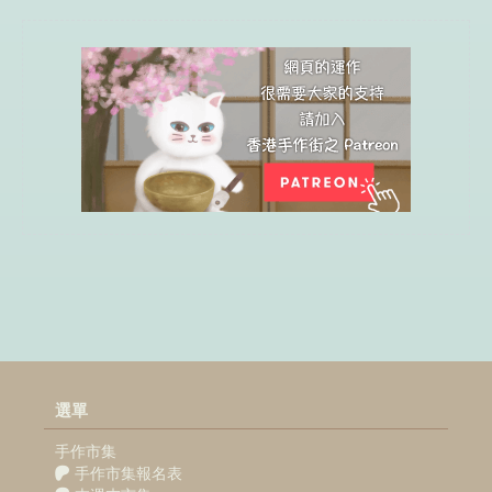
選單
手作市集
手作市集報名表