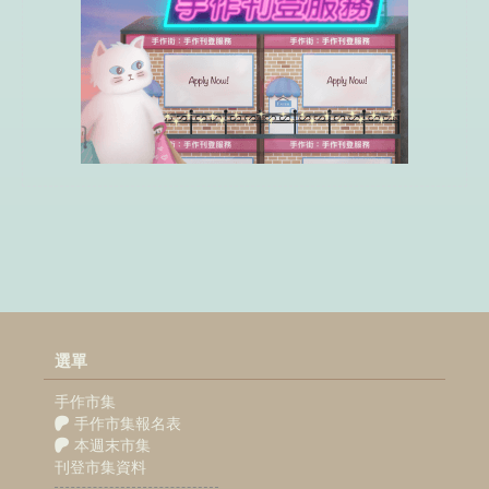
選單
手作市集
手作市集報名表
本週末市集
刊登市集資料