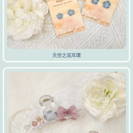
天空之花耳環