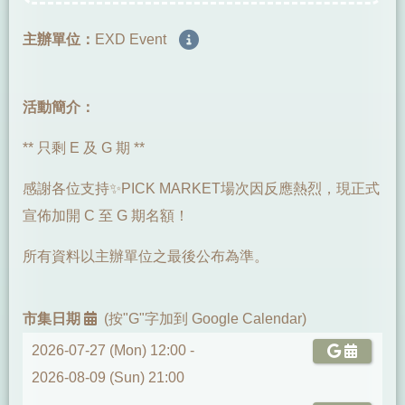
主辦單位：
EXD Event
活動簡介：
** 只剩 E 及 G 期 **
感謝各位支持✨PICK MARKET場次因反應熱烈，現正式
宣佈加開 C 至 G 期名額！
所有資料以主辦單位之最後公布為準。
市集日期
(按"G"字加到 Google Calendar)
2026-07-27 (Mon) 12:00 -
2026-08-09 (Sun) 21:00