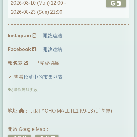
2026-08-10 (Mon) 12:00 -
2026-08-23 (Sun) 21:00
Instagram
：
開啟連結
Facebook
：
開啟連結
報名表
：
已完成招募
📌 查看
招募中的市集列表
彙報連結失效
地址
：
元朗 YOHO MALL I L1 K9-13 (近享樂)
開啟 Google Map：