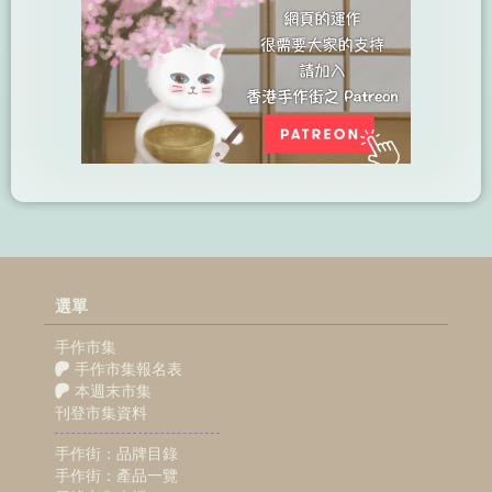
選單
手作市集
手作市集報名表
本週末市集
刊登市集資料
手作街：品牌目錄
手作街：產品一覽